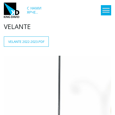
С НАМИ
ЯРЧЕ...
VELANTE
VELANTE 2022-2023.PDF