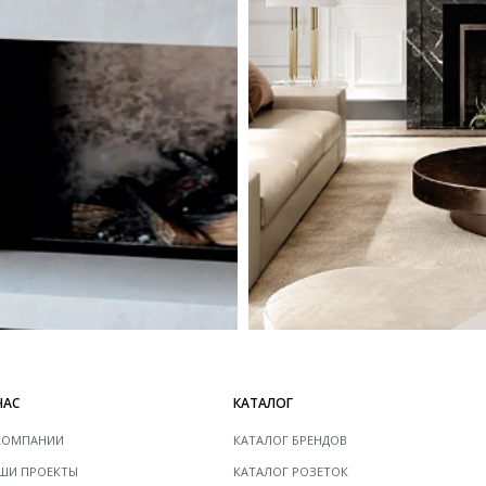
НАС
КАТАЛОГ
КОМПАНИИ
КАТАЛОГ БРЕНДОВ
ШИ ПРОЕКТЫ
КАТАЛОГ РОЗЕТОК