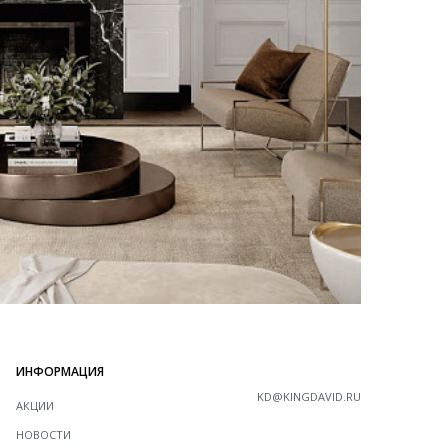
ИНФОРМАЦИЯ
KD@KINGDAVID.RU
АКЦИИ
НОВОСТИ