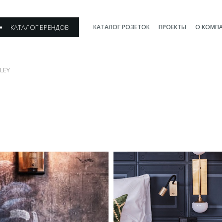
КАТАЛОГ БРЕНДОВ
КАТАЛОГ РОЗЕТОК
ПРОЕКТЫ
О КОМП
LEY