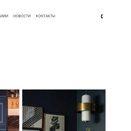
АНИИ
НОВОСТИ
КОНТАКТЫ